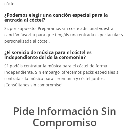
cóctel.
¿Podemos elegir una canción especial para la
entrada al cóctel?
Sí, por supuesto. Preparamos sin coste adicional vuestra
canción favorita para que tengáis una entrada espectacular y
personalizada al cóctel.
¿El servicio de música para el cóctel es
independiente del de la ceremonia?
Sí, podéis contratar la música para el cóctel de forma
independiente. Sin embargo, ofrecemos packs especiales si
contratáis la música para ceremonia y cóctel juntos.
¡Consúltanos sin compromiso!
Pide Información Sin
Compromiso