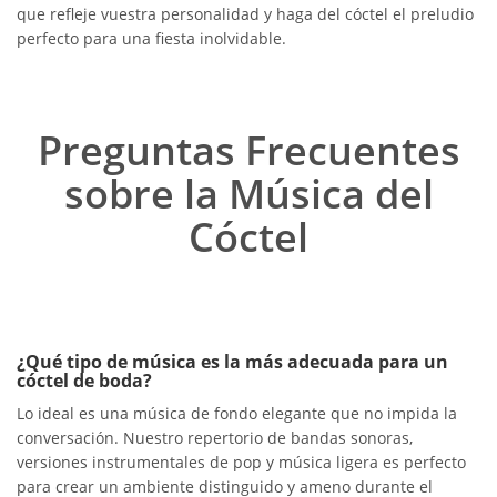
que refleje vuestra personalidad y haga del cóctel el preludio
perfecto para una fiesta inolvidable.
Preguntas Frecuentes
sobre la Música del
Cóctel
¿Qué tipo de música es la más adecuada para un
cóctel de boda?
Lo ideal es una música de fondo elegante que no impida la
conversación. Nuestro repertorio de bandas sonoras,
versiones instrumentales de pop y música ligera es perfecto
para crear un ambiente distinguido y ameno durante el