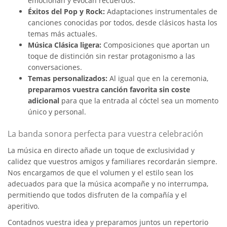
emocionan y evocan recuerdos.
Éxitos del Pop y Rock:
Adaptaciones instrumentales de
canciones conocidas por todos, desde clásicos hasta los
temas más actuales.
Música Clásica ligera:
Composiciones que aportan un
toque de distinción sin restar protagonismo a las
conversaciones.
Temas personalizados:
Al igual que en la ceremonia,
preparamos vuestra canción favorita sin coste
adicional
para que la entrada al cóctel sea un momento
único y personal.
La banda sonora perfecta para vuestra celebración
La música en directo añade un toque de exclusividad y
calidez que vuestros amigos y familiares recordarán siempre.
Nos encargamos de que el volumen y el estilo sean los
adecuados para que la música acompañe y no interrumpa,
permitiendo que todos disfruten de la compañía y el
aperitivo.
Contadnos vuestra idea y preparamos juntos un repertorio